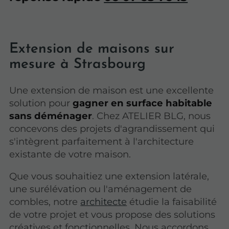
Extension de maisons sur
mesure à Strasbourg
Une extension de maison est une excellente
solution pour
gagner en surface habitable
sans déménager
. Chez ATELIER BLG, nous
concevons des projets d'agrandissement qui
s'intègrent parfaitement à l'architecture
existante de votre maison.
Que vous souhaitiez une extension latérale,
une surélévation ou l'aménagement de
combles, notre
architecte
étudie la faisabilité
de votre projet et vous propose des solutions
créatives et fonctionnelles. Nous accordons