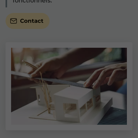
fonctionnels.
Contact