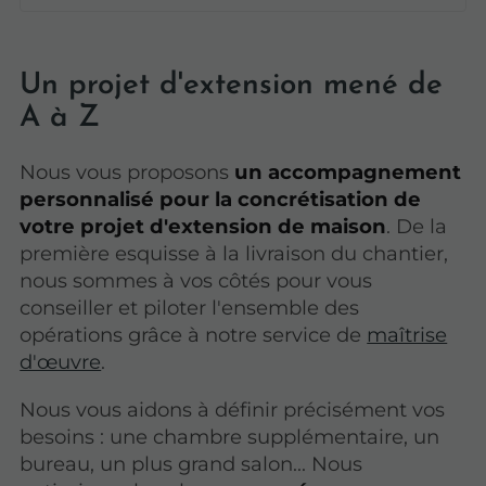
Un projet d'extension mené de
A à Z
Nous vous proposons
un accompagnement
personnalisé pour la concrétisation de
votre projet d'extension de maison
. De la
première esquisse à la livraison du chantier,
nous sommes à vos côtés pour vous
conseiller et piloter l'ensemble des
opérations grâce à notre service de
maîtrise
d'œuvre
.
Nous vous aidons à définir précisément vos
besoins : une chambre supplémentaire, un
bureau, un plus grand salon... Nous