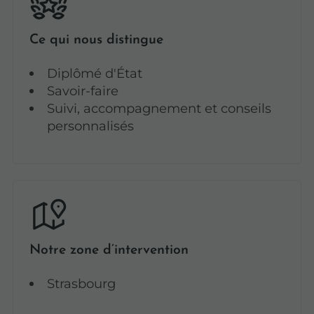
Ce qui nous distingue
Diplômé d'État
Savoir-faire
Suivi, accompagnement et conseils
personnalisés
Notre zone d’intervention
Strasbourg