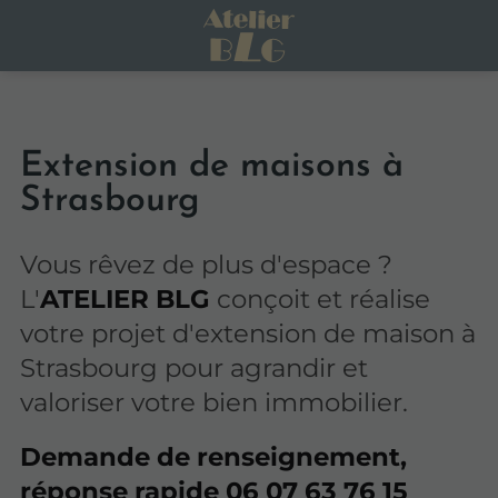
Extension de maisons à
Strasbourg
Vous rêvez de plus d'espace ?
L'
ATELIER BLG
conçoit et réalise
votre projet d'extension de maison à
Strasbourg pour agrandir et
valoriser votre bien immobilier.
Demande de renseignement,
réponse rapide
06 07 63 76 15