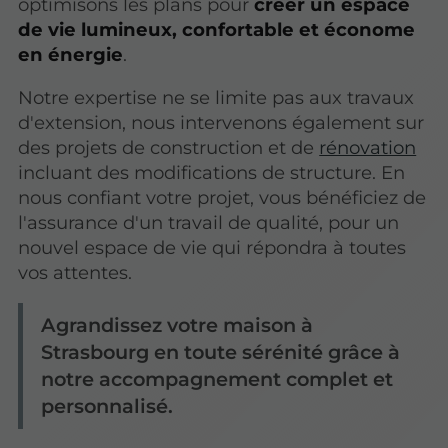
optimisons les plans pour
créer un espace
de vie lumineux, confortable et économe
en énergie
.
Notre expertise ne se limite pas aux travaux
d'extension, nous intervenons également sur
des projets de construction et de
rénovation
incluant des modifications de structure. En
nous confiant votre projet, vous bénéficiez de
l'assurance d'un travail de qualité, pour un
nouvel espace de vie qui répondra à toutes
vos attentes.
Agrandissez votre maison à
Strasbourg en toute sérénité grâce à
notre accompagnement complet et
personnalisé.