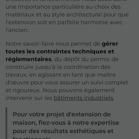
une importance particulière au choix des
matériaux et au style architectural pour que
l'extension soit en parfaite harmonie avec
l'ancien.
Notre savoir-faire nous permet de
gérer
toutes les contraintes techniques et
réglementaires
, du dépôt du permis de
construire jusqu'à la coordination des
travaux, en agissant en tant que maître
d'œuvre pour vous assurer un suivi complet
et rigoureux. Nous pouvons également
intervenir sur les
bâtiments industriels
.
Pour votre projet d'extension de
maison, fiez-vous à notre expertise
pour des résultats esthétiques et