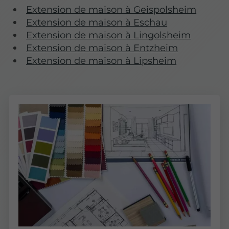
Extension de maison à Geispolsheim
Extension de maison à Eschau
Extension de maison à Lingolsheim
Extension de maison à Entzheim
Extension de maison à Lipsheim