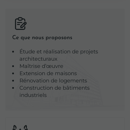
Ce que nous proposons
Étude et réalisation de projets
architecturaux
Maîtrise d’œuvre
Extension de maisons
Rénovation de logements
Construction de bâtiments
industriels