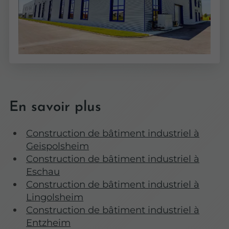
En savoir plus
Construction de bâtiment industriel à
Geispolsheim
Construction de bâtiment industriel à
Eschau
Construction de bâtiment industriel à
Lingolsheim
Construction de bâtiment industriel à
Entzheim