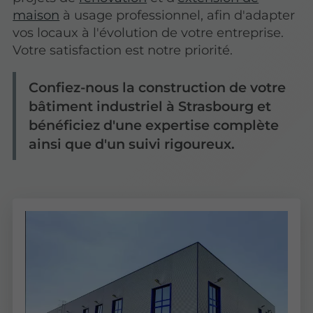
maison
à usage professionnel, afin d'adapter
vos locaux à l'évolution de votre entreprise.
Votre satisfaction est notre priorité.
Confiez-nous la construction de votre
bâtiment industriel à Strasbourg et
bénéficiez d'une expertise complète
ainsi que d'un suivi rigoureux.