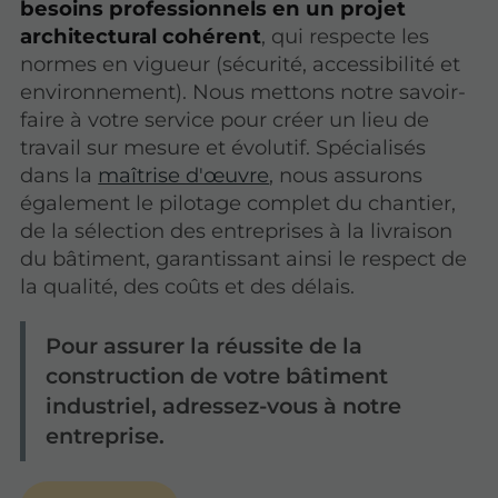
besoins professionnels en un projet
architectural cohérent
, qui respecte les
normes en vigueur (sécurité, accessibilité et
environnement). Nous mettons notre savoir-
faire à votre service pour créer un lieu de
travail sur mesure et évolutif. Spécialisés
dans la
maîtrise d'œuvre
, nous assurons
également le pilotage complet du chantier,
de la sélection des entreprises à la livraison
du bâtiment, garantissant ainsi le respect de
la qualité, des coûts et des délais.
Pour assurer la réussite de la
construction de votre bâtiment
industriel, adressez-vous à notre
entreprise.