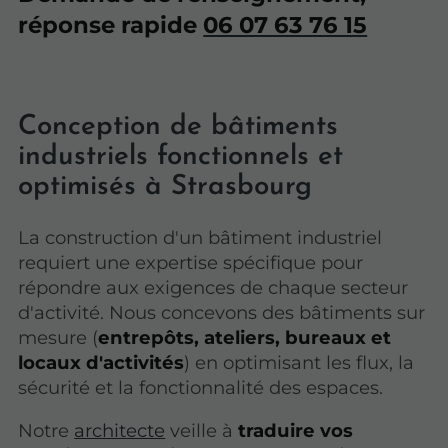
réponse rapide
06 07 63 76 15
Conception de bâtiments
industriels fonctionnels et
optimisés à Strasbourg
La construction d'un bâtiment industriel
requiert une expertise spécifique pour
répondre aux exigences de chaque secteur
d'activité. Nous concevons des bâtiments sur
mesure (
entrepôts, ateliers, bureaux et
locaux d'activités
) en optimisant les flux, la
sécurité et la fonctionnalité des espaces.
Notre
architecte
veille à
traduire vos