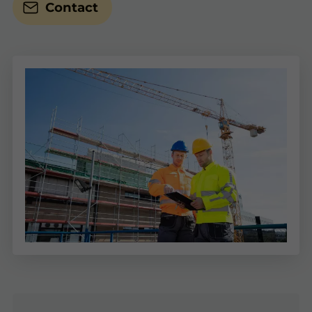
Contact