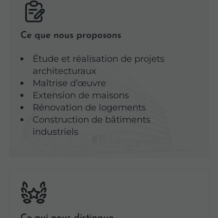
Ce que nous proposons
Étude et réalisation de projets
architecturaux
Maîtrise d’œuvre
Extension de maisons
Rénovation de logements
Construction de bâtiments
industriels
Ce qui nous distingue