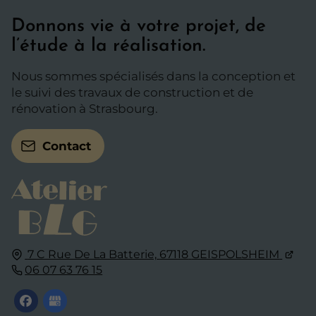
Donnons vie à votre projet, de
l’étude à la réalisation.
Nous sommes spécialisés dans la conception et
le suivi des travaux de construction et de
rénovation à Strasbourg.
Contact
7 C Rue De La Batterie,
67118
GEISPOLSHEIM
06 07 63 76 15