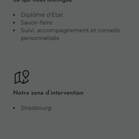
Diplômé d'État
Savoir-faire
Suivi, accompagnement et conseils
personnalisés
Notre zone d’intervention
Strasbourg