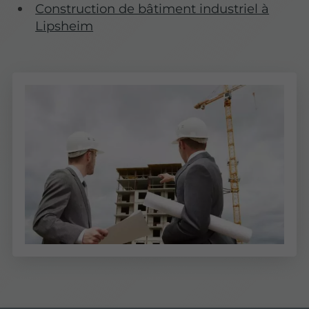
Construction de bâtiment industriel à
Lipsheim