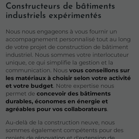
Constructeurs de bâtiments
industriels expérimentés
Nous nous engageons à vous fournir un
accompagnement personnalisé tout au long
de votre projet de construction de bâtiment
industriel. Nous sommes votre interlocuteur
unique, ce qui simplifie la gestion et la
communication. Nous
vous conseillons sur
les matériaux à choisir selon votre activité
et votre budget
. Notre expertise nous
permet de
concevoir des bâtiments
durables, économes en énergie et
agréables pour vos collaborateurs
.
Au-delà de la construction neuve, nous
sommes également compétents pour des
projets de
rénovation
et d'
extension de