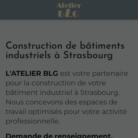
Construction de bâtiments
industriels à Strasbourg
L'ATELIER BLG
est votre partenaire
pour la construction de votre
bâtiment industriel à Strasbourg.
Nous concevons des espaces de
travail optimisés pour votre activité
professionnelle.
Demande de renseignement,