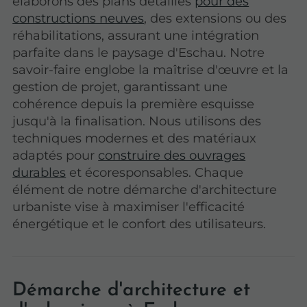
élaborons des plans détaillés
pour des
constructions neuves
, des extensions ou des
réhabilitations, assurant une intégration
parfaite dans le paysage d'Eschau. Notre
savoir-faire englobe la maîtrise d'œuvre et la
gestion de projet, garantissant une
cohérence depuis la première esquisse
jusqu'à la finalisation. Nous utilisons des
techniques modernes et des matériaux
adaptés pour
construire des ouvrages
durables
et écoresponsables. Chaque
élément de notre démarche d'architecture
urbaniste vise à maximiser l'efficacité
énergétique et le confort des utilisateurs.
Démarche d'architecture et