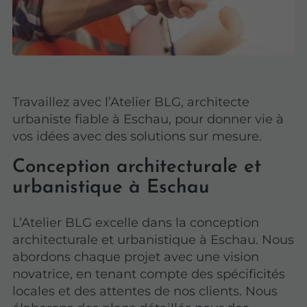
Travaillez avec l’Atelier BLG, architecte
urbaniste fiable à Eschau, pour donner vie à
vos idées avec des solutions sur mesure.
Conception architecturale et
urbanistique à Eschau
L’Atelier BLG excelle dans la conception
architecturale et urbanistique à Eschau. Nous
abordons chaque projet avec une vision
novatrice, en tenant compte des spécificités
locales et des attentes de nos clients. Nous