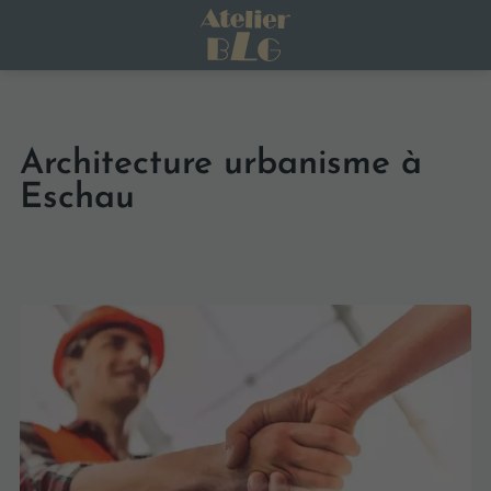
Architecture urbanisme à
Eschau