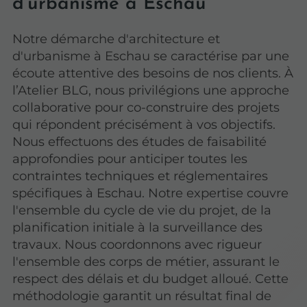
d'urbanisme à Eschau
Notre démarche d'architecture et
d'urbanisme à Eschau se caractérise par une
écoute attentive des besoins de nos clients. À
l’Atelier BLG, nous privilégions une approche
collaborative pour co-construire des projets
qui répondent précisément à vos objectifs.
Nous effectuons des études de faisabilité
approfondies pour anticiper toutes les
contraintes techniques et réglementaires
spécifiques à Eschau. Notre expertise couvre
l'ensemble du cycle de vie du projet, de la
planification initiale à la surveillance des
travaux. Nous coordonnons avec rigueur
l'ensemble des corps de métier, assurant le
respect des délais et du budget alloué. Cette
méthodologie garantit un résultat final de