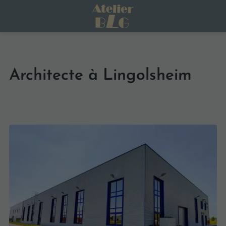
Architecte à Lingolsheim