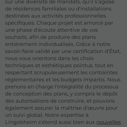
sur une diversité de mandats, qu'il s'agisse
de résidences familiales ou d'installations
destinées aux activités professionnelles
spécifiques. Chaque projet est amorcé par
une phase d'écoute attentive de vos
souhaits, afin de produire des plans
entièrement individualisés. Grâce à notre
savoir-faire validé par une certification d'État,
nous vous orientons dans les choix
techniques et esthétiques pointus, tout en
respectant scrupuleusement les contraintes
réglementaires et les budgets impartis. Nous
prenons en charge l'intégralité du processus
de conception des plans, y compris le dépôt
des autorisations de construire, et pouvons
également assurer la maîtrise d'œuvre pour
un suivi global. Notre expertise à
Lingolsheim s'étend aussi bien aux
nouvelles