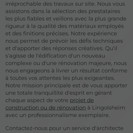
irréprochable des travaux sur site. Nous vous
assistons dans la sélection des prestataires
les plus fiables et veillons avec la plus grande
rigueur à la qualité des matériaux employés
et des finitions précises. Notre expérience
nous permet de prévoir les défis techniques
et d'apporter des réponses créatives. Qu'il
s'agisse de l'édification d'un nouveau
complexe ou d'une rénovation majeure, nous
nous engageons à livrer un résultat conforme
à toutes vos attentes les plus exigeantes.
Notre mission principale est de vous apporter
une totale tranquillité d'esprit en gérant
chaque aspect de votre
projet de
construction ou de rénovation
à Lingolsheim
avec un professionnalisme exemplaire.
Contactez-nous pour un service d'architecte