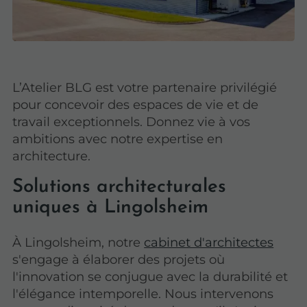
L’Atelier BLG est votre partenaire privilégié
pour concevoir des espaces de vie et de
travail exceptionnels. Donnez vie à vos
ambitions avec notre expertise en
architecture.
Solutions architecturales
uniques à Lingolsheim
À Lingolsheim, notre
cabinet d'architectes
s'engage à élaborer des projets où
l'innovation se conjugue avec la durabilité et
l'élégance intemporelle. Nous intervenons