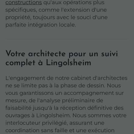
constructions
qu'aux opérations plus
spécifiques, comme l'extension d'une
propriété, toujours avec le souci d'une
parfaite intégration locale.
Votre architecte pour un suivi
complet à Lingolsheim
L'engagement de notre cabinet d'architectes
ne se limite pas à la phase de dessin. Nous
vous garantissons un accompagnement sur
mesure, de l'analyse préliminaire de
faisabilité jusqu'à la réception définitive des
ouvrages à Lingolsheim. Nous sommes votre
interlocuteur privilégié, assurant une
coordination sans faille et une exécution